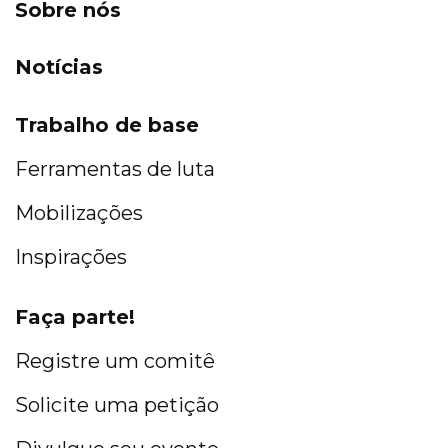
Sobre nós
Notícias
Trabalho de base
Ferramentas de luta
Mobilizações
Inspirações
Faça parte!
Registre um comitê
Solicite uma petição