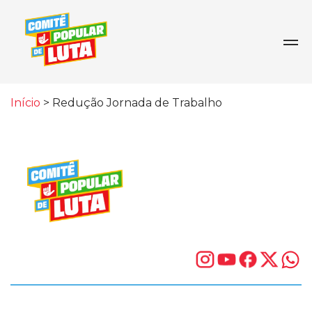
Início
>
Redução Jornada de Trabalho