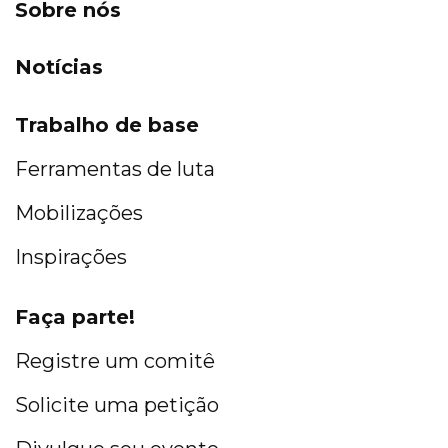
Sobre nós
Notícias
Trabalho de base
Ferramentas de luta
Mobilizações
Inspirações
Faça parte!
Registre um comitê
Solicite uma petição