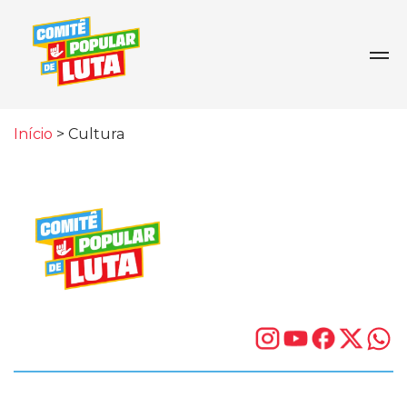
Início
>
Cultura