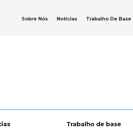
Sobre Nós
Notícias
Trabalho De Base
cias
Trabalho de base