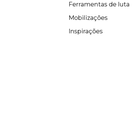
Ferramentas de luta
Mobilizações
Inspirações