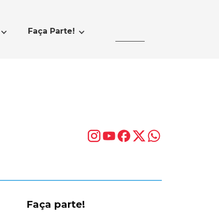
Faça Parte!
Faça parte!