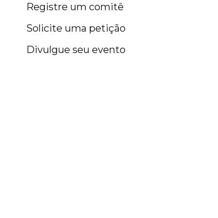
Registre um comitê
Solicite uma petição
Divulgue seu evento