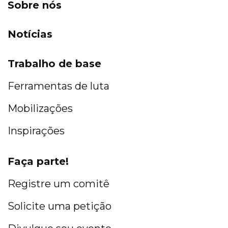
Sobre nós
Notícias
Trabalho de base
Ferramentas de luta
Mobilizações
Inspirações
Faça parte!
Registre um comitê
Solicite uma petição