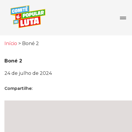
Início
>
Boné 2
Boné 2
24 de julho de 2024
Compartilhe: