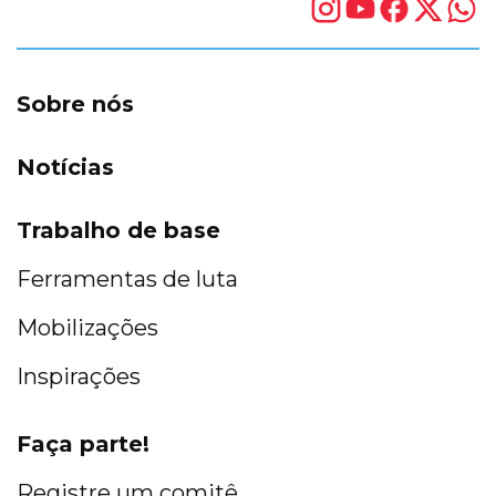
Sobre nós
Notícias
Trabalho de base
Ferramentas de luta
Mobilizações
Inspirações
Faça parte!
Registre um comitê